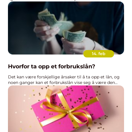
14. feb
Hvorfor ta opp et forbrukslån?
Det kan være forskjellige årsaker til å ta opp et lån, og
noen ganger kan et forbrukslån vise seg å være den...