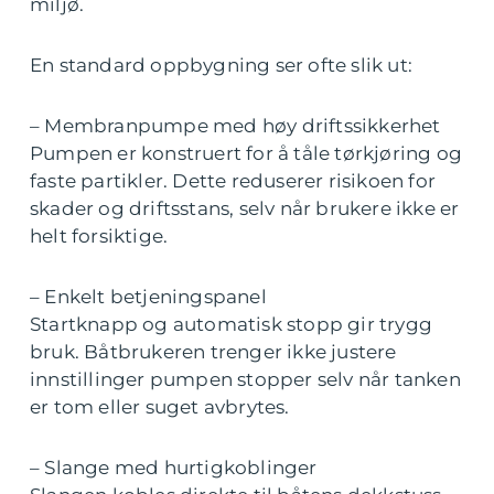
miljø.
En standard oppbygning ser ofte slik ut:
– Membranpumpe med høy driftssikkerhet
Pumpen er konstruert for å tåle tørkjøring og
faste partikler. Dette reduserer risikoen for
skader og driftsstans, selv når brukere ikke er
helt forsiktige.
– Enkelt betjeningspanel
Startknapp og automatisk stopp gir trygg
bruk. Båtbrukeren trenger ikke justere
innstillinger pumpen stopper selv når tanken
er tom eller suget avbrytes.
– Slange med hurtigkoblinger