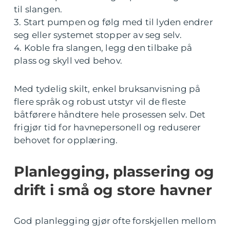
til slangen.
3. Start pumpen og følg med til lyden endrer
seg eller systemet stopper av seg selv.
4. Koble fra slangen, legg den tilbake på
plass og skyll ved behov.
Med tydelig skilt, enkel bruksanvisning på
flere språk og robust utstyr vil de fleste
båtførere håndtere hele prosessen selv. Det
frigjør tid for havnepersonell og reduserer
behovet for opplæring.
Planlegging, plassering og
drift i små og store havner
God planlegging gjør ofte forskjellen mellom