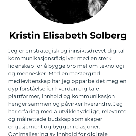
Kristin Elisabeth Solberg
Jeg er en strategisk og innsiktsdrevet digital
kommunikasjonsrådgiver med en sterk
lidenskap for å bygge bro mellom teknologi
og mennesker. Med en mastergrad i
medievitenskap har jeg opparbeidet meg en
dyp forståelse for hvordan digitale
plattformer, innhold og kommunikasjon
henger sammen og påvirker hverandre. Jeg
har erfaring med å utvikle tydelige, relevante
og målrettede budskap som skaper
engasjement og bygger relasjoner.
Optimalisering av innhold for digitale