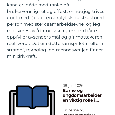
kanaler, både med tanke på
brukervennlighet og effekt, er noe jeg trives
godt med. Jeg er en analytisk og strukturert
person med sterk samarbeidsevne, og jeg
motiveres av å finne løsninger som både
oppfyller avsenders mål og gir mottakeren
reell verdi. Det er i dette samspillet mellom
strategi, teknologi og mennesker jeg finner
min drivkraft.
08 juli 2026
Barne og
ungdomsarbeider
en viktig rolle i
barns hverdag
En barne og