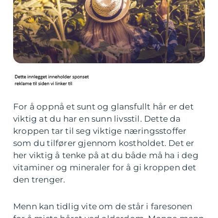
For å oppnå et sunt og glansfullt hår er det
viktig at du har en sunn livsstil. Dette da
kroppen tar til seg viktige næringsstoffer
som du tilfører gjennom kostholdet. Det er
her viktig å tenke på at du både må ha i deg
vitaminer og mineraler for å gi kroppen det
den trenger.
Menn kan tidlig vite om de står i faresonen