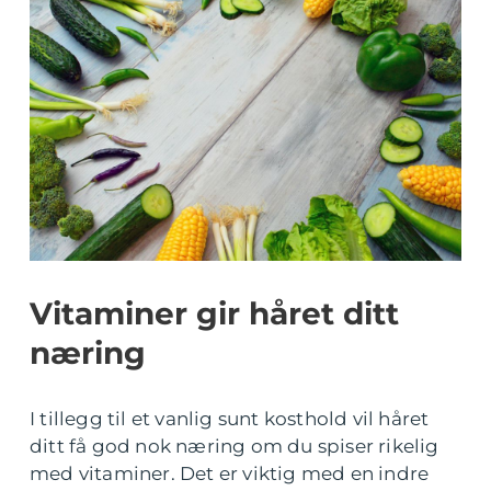
Vitaminer gir håret ditt
næring
I tillegg til et vanlig sunt kosthold vil håret
ditt få god nok næring om du spiser rikelig
med vitaminer. Det er viktig med en indre