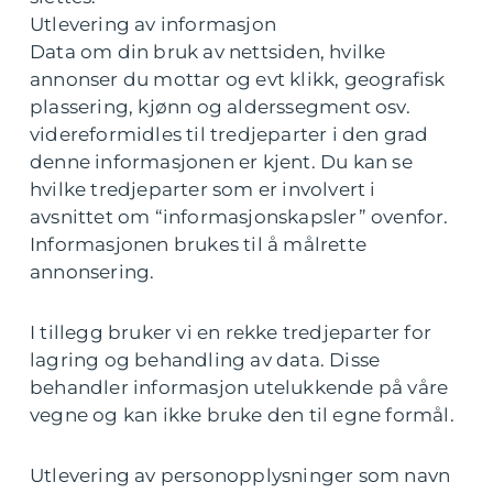
Utlevering av informasjon
Data om din bruk av nettsiden, hvilke
annonser du mottar og evt klikk, geografisk
plassering, kjønn og alderssegment osv.
videreformidles til tredjeparter i den grad
denne informasjonen er kjent. Du kan se
hvilke tredjeparter som er involvert i
avsnittet om “informasjonskapsler” ovenfor.
Informasjonen brukes til å målrette
annonsering.
I tillegg bruker vi en rekke tredjeparter for
lagring og behandling av data. Disse
behandler informasjon utelukkende på våre
vegne og kan ikke bruke den til egne formål.
Utlevering av personopplysninger som navn