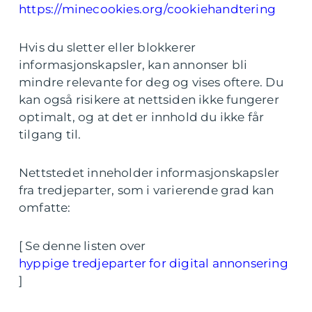
https://minecookies.org/cookiehandtering
Hvis du sletter eller blokkerer
informasjonskapsler, kan annonser bli
mindre relevante for deg og vises oftere. Du
kan også risikere at nettsiden ikke fungerer
optimalt, og at det er innhold du ikke får
tilgang til.
Nettstedet inneholder informasjonskapsler
fra tredjeparter, som i varierende grad kan
omfatte:
[ Se denne listen over
hyppige tredjeparter for digital annonsering
]