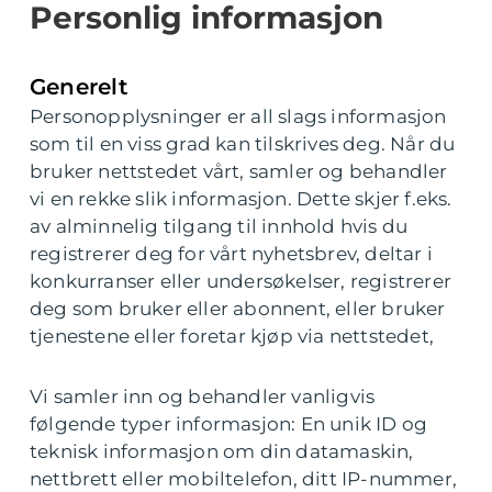
Personlig informasjon
Generelt
Personopplysninger er all slags informasjon
som til en viss grad kan tilskrives deg. Når du
bruker nettstedet vårt, samler og behandler
vi en rekke slik informasjon. Dette skjer f.eks.
av alminnelig tilgang til innhold hvis du
registrerer deg for vårt nyhetsbrev, deltar i
konkurranser eller undersøkelser, registrerer
deg som bruker eller abonnent, eller bruker
tjenestene eller foretar kjøp via nettstedet,
Vi samler inn og behandler vanligvis
følgende typer informasjon: En unik ID og
teknisk informasjon om din datamaskin,
nettbrett eller mobiltelefon, ditt IP-nummer,