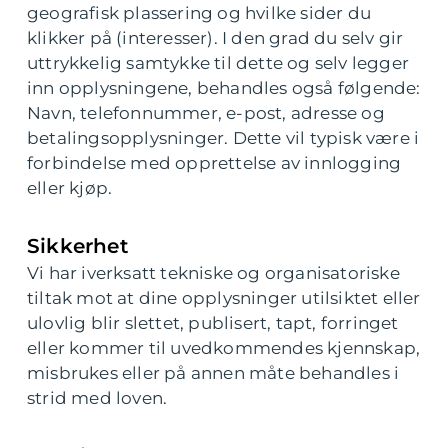
geografisk plassering og hvilke sider du
klikker på (interesser). I den grad du selv gir
uttrykkelig samtykke til dette og selv legger
inn opplysningene, behandles også følgende:
Navn, telefonnummer, e-post, adresse og
betalingsopplysninger. Dette vil typisk være i
forbindelse med opprettelse av innlogging
eller kjøp.
Sikkerhet
Vi har iverksatt tekniske og organisatoriske
tiltak mot at dine opplysninger utilsiktet eller
ulovlig blir slettet, publisert, tapt, forringet
eller kommer til uvedkommendes kjennskap,
misbrukes eller på annen måte behandles i
strid med loven.