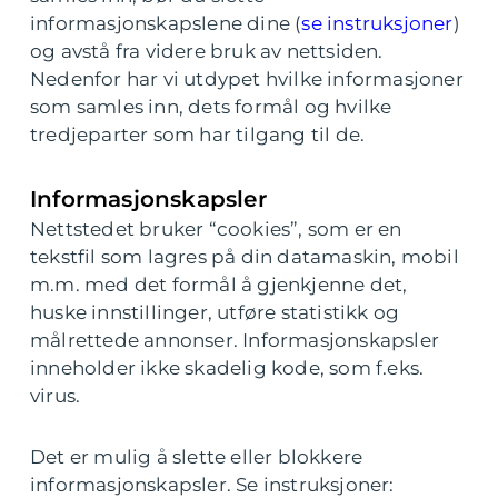
informasjonskapslene dine (
se instruksjoner
)
og avstå fra videre bruk av nettsiden.
Nedenfor har vi utdypet hvilke informasjoner
som samles inn, dets formål og hvilke
tredjeparter som har tilgang til de.
Informasjonskapsler
Nettstedet bruker “cookies”, som er en
tekstfil som lagres på din datamaskin, mobil
m.m. med det formål å gjenkjenne det,
huske innstillinger, utføre statistikk og
målrettede annonser. Informasjonskapsler
inneholder ikke skadelig kode, som f.eks.
virus.
Det er mulig å slette eller blokkere
informasjonskapsler. Se instruksjoner: