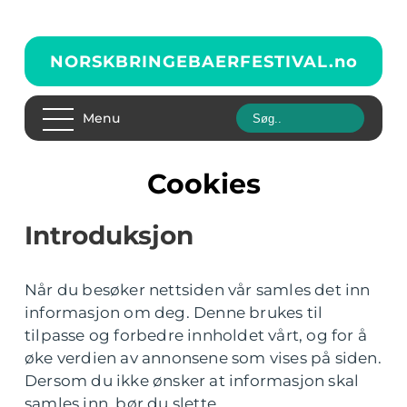
NORSKBRINGEBAERFESTIVAL.
no
Menu
Cookies
Introduksjon
Når du besøker nettsiden vår samles det inn
informasjon om deg. Denne brukes til
tilpasse og forbedre innholdet vårt, og for å
øke verdien av annonsene som vises på siden.
Dersom du ikke ønsker at informasjon skal
samles inn, bør du slette