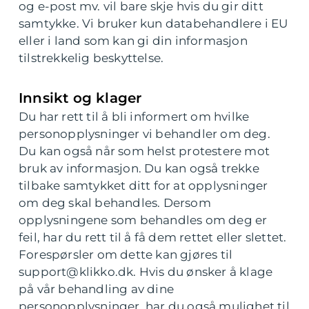
og e-post mv. vil bare skje hvis du gir ditt
samtykke. Vi bruker kun databehandlere i EU
eller i land som kan gi din informasjon
tilstrekkelig beskyttelse.
Innsikt og klager
Du har rett til å bli informert om hvilke
personopplysninger vi behandler om deg.
Du kan også når som helst protestere mot
bruk av informasjon. Du kan også trekke
tilbake samtykket ditt for at opplysninger
om deg skal behandles. Dersom
opplysningene som behandles om deg er
feil, har du rett til å få dem rettet eller slettet.
Forespørsler om dette kan gjøres til
support@klikko.dk. Hvis du ønsker å klage
på vår behandling av dine
personopplysninger, har du også mulighet til