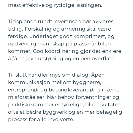
mest effektive og ryddige løsningen.
Tidsplanen rundt leveransen bør avklares
tidlig. Forskaling og armering skal være
ferdige, underlaget godt komprimert, og
nødvendig mannskap på plass når bilen
kommer. God koordinering gjør det enklere
å få en jevn utstøping og en pen overflate.
Til slutt handler mye om dialog. Åpen
kommunikasjon mellom byggherre,
entreprenør og betongleverandør gir færre
misforståelser. Når behov, forventninger og
praktiske rammer er tydelige, blir resultatet
ofte et bedre byggverk og en mer behagelig
prosess for alle involverte.