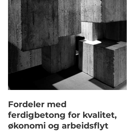
Fordeler med
ferdigbetong for kvalitet,
økonomi og arbeidsflyt