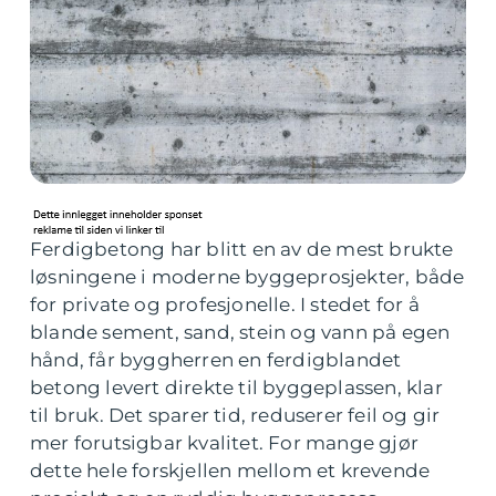
Ferdigbetong har blitt en av de mest brukte
løsningene i moderne byggeprosjekter, både
for private og profesjonelle. I stedet for å
blande sement, sand, stein og vann på egen
hånd, får byggherren en ferdigblandet
betong levert direkte til byggeplassen, klar
til bruk. Det sparer tid, reduserer feil og gir
mer forutsigbar kvalitet. For mange gjør
dette hele forskjellen mellom et krevende