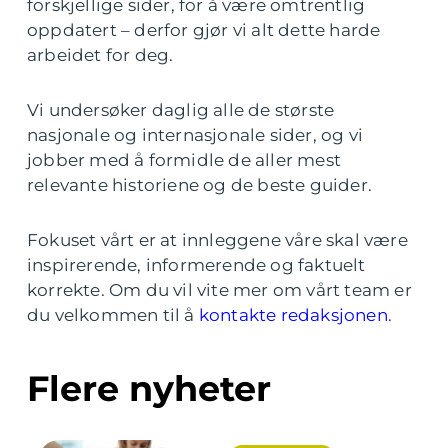
forskjellige sider, for å være omtrentlig
oppdatert – derfor gjør vi alt dette harde
arbeidet for deg.
Vi undersøker daglig alle de største
nasjonale og internasjonale sider, og vi
jobber med å formidle de aller mest
relevante historiene og de beste guider.
Fokuset vårt er at innleggene våre skal være
inspirerende, informerende og faktuelt
korrekte. Om du vil vite mer om vårt team er
du velkommen til å
kontakte redaksjonen
.
Flere nyheter