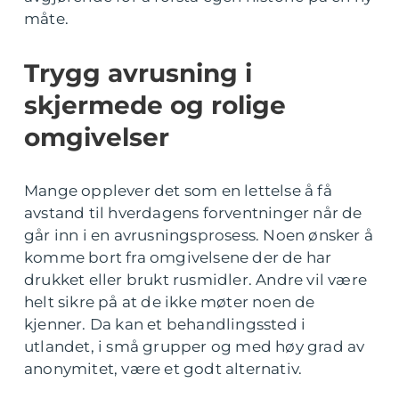
måte.
Trygg avrusning i
skjermede og rolige
omgivelser
Mange opplever det som en lettelse å få
avstand til hverdagens forventninger når de
går inn i en avrusningsprosess. Noen ønsker å
komme bort fra omgivelsene der de har
drukket eller brukt rusmidler. Andre vil være
helt sikre på at de ikke møter noen de
kjenner. Da kan et behandlingssted i
utlandet, i små grupper og med høy grad av
anonymitet, være et godt alternativ.