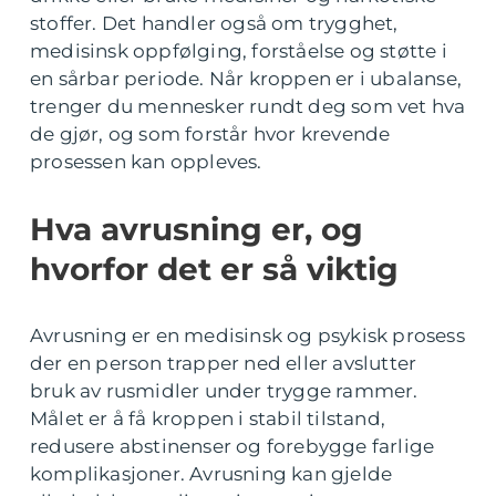
stoffer. Det handler også om trygghet,
medisinsk oppfølging, forståelse og støtte i
en sårbar periode. Når kroppen er i ubalanse,
trenger du mennesker rundt deg som vet hva
de gjør, og som forstår hvor krevende
prosessen kan oppleves.
Hva avrusning er, og
hvorfor det er så viktig
Avrusning er en medisinsk og psykisk prosess
der en person trapper ned eller avslutter
bruk av rusmidler under trygge rammer.
Målet er å få kroppen i stabil tilstand,
redusere abstinenser og forebygge farlige
komplikasjoner. Avrusning kan gjelde