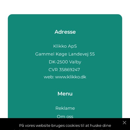
Adresse
web:
www.klikko.dk
Menu
Reklame
Om oss
Cookies
På vores website bruges cookies til at huske dine