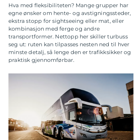
Hva med fleksibiliteten? Mange grupper har
egne ønsker om hente- og avstigningssteder,
ekstra stopp for sightseeing eller mat, eller
kombinasjon med ferge og andre
transportformer. Nettopp her skiller turbuss
seg ut: ruten kan tilpasses nesten ned til hver
minste detalj, så lenge den er trafikksikker og
praktisk gjennomførbar.