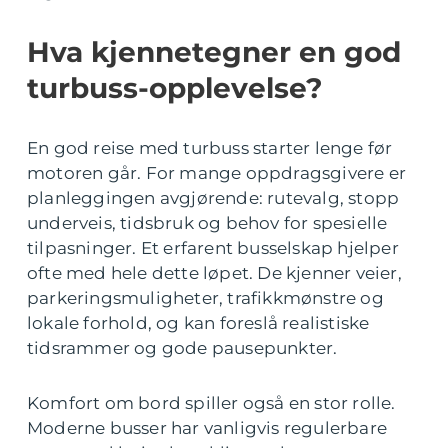
Hva kjennetegner en god
turbuss-opplevelse?
En god reise med turbuss starter lenge før
motoren går. For mange oppdragsgivere er
planleggingen avgjørende: rutevalg, stopp
underveis, tidsbruk og behov for spesielle
tilpasninger. Et erfarent busselskap hjelper
ofte med hele dette løpet. De kjenner veier,
parkeringsmuligheter, trafikkmønstre og
lokale forhold, og kan foreslå realistiske
tidsrammer og gode pausepunkter.
Komfort om bord spiller også en stor rolle.
Moderne busser har vanligvis regulerbare