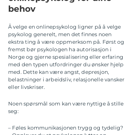
behov
Å velge en onlinepsykolog ligner på å velge
psykolog generelt, men det finnes noen
ekstra ting å være oppmerksom på. Først og
fremst bør psykologen ha autorisasjon i
Norge og gjerne spesialisering eller erfaring
med den typen utfordringer du ønsker hjelp
med. Dette kan være angst, depresjon,
belastninger i arbeidsliv, relasjonelle vansker
eller livskriser.
Noen spørsmål som kan være nyttige å stille
seg:
– Føles kommunikasjonen trygg og tydelig?