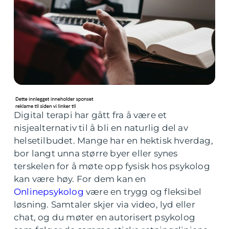
Digital terapi har gått fra å være et
nisjealternativ til å bli en naturlig del av
helsetilbudet. Mange har en hektisk hverdag,
bor langt unna større byer eller synes
terskelen for å møte opp fysisk hos psykolog
kan være høy. For dem kan en
Onlinepsykolog
være en trygg og fleksibel
løsning. Samtaler skjer via video, lyd eller
chat, og du møter en autorisert psykolog