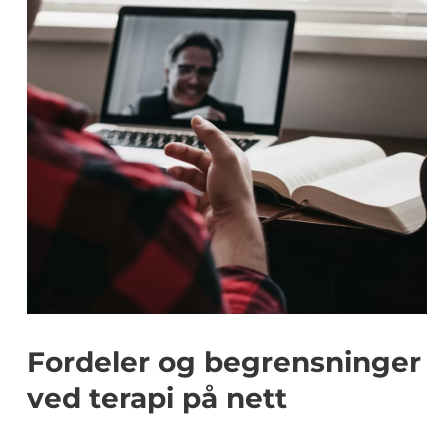
Fordeler og begrensninger
ved terapi på nett