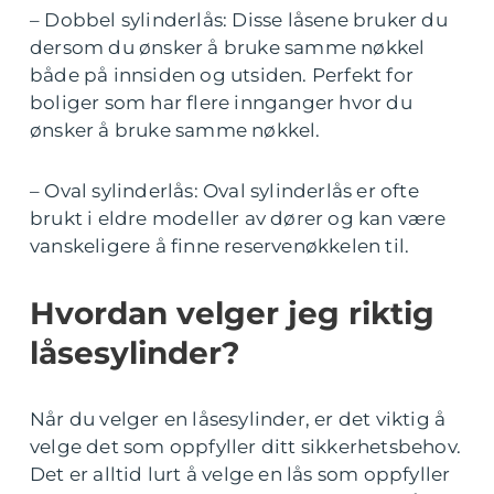
– Dobbel sylinderlås: Disse låsene bruker du
dersom du ønsker å bruke samme nøkkel
både på innsiden og utsiden. Perfekt for
boliger som har flere innganger hvor du
ønsker å bruke samme nøkkel.
– Oval sylinderlås: Oval sylinderlås er ofte
brukt i eldre modeller av dører og kan være
vanskeligere å finne reservenøkkelen til.
Hvordan velger jeg riktig
låsesylinder?
Når du velger en låsesylinder, er det viktig å
velge det som oppfyller ditt sikkerhetsbehov.
Det er alltid lurt å velge en lås som oppfyller