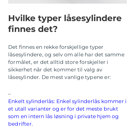
Hvilke typer låsesylindere
finnes det?
Det finnes en rekke forskjellige typer
låsesylindere, og selv om alle har det samme
formålet, er det alltid store forskjeller i
sikkerhet når det kommer til valg av
låsesylinder. De mest vanlige typene er:
–
Enkelt sylinderlås: Enkel sylinderlås kommer i
et utall varianter og er for det meste brukt
som en intern lås løsning i private hjem og
bedrifter.