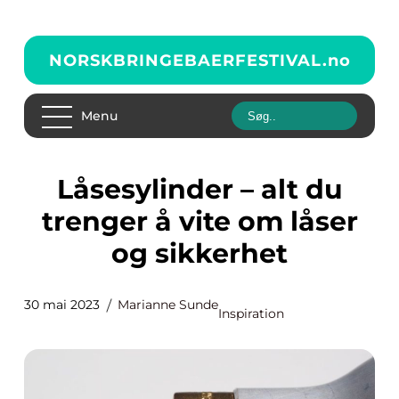
NORSKBRINGEBAERFESTIVAL.
no
Menu
Låsesylinder – alt du
trenger å vite om låser
og sikkerhet
30 mai 2023
Marianne Sunde
Inspiration