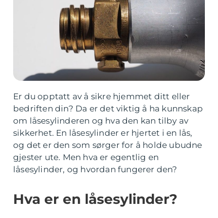
Er du opptatt av å sikre hjemmet ditt eller
bedriften din? Da er det viktig å ha kunnskap
om låsesylinderen og hva den kan tilby av
sikkerhet. En låsesylinder er hjertet i en lås,
og det er den som sørger for å holde ubudne
gjester ute. Men hva er egentlig en
låsesylinder, og hvordan fungerer den?
Hva er en låsesylinder?