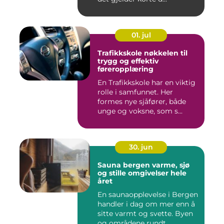
01. jul
Trafikkskole nøkkelen til
trygg og effektiv
føreropplæring
En Trafikkskole har en viktig
rolle i samfunnet. Her
formes nye sjåfører, både
unge og voksne, som s...
30. jun
Sauna bergen varme, sjø
og stille omgivelser hele
året
En saunaopplevelse i Bergen
handler i dag om mer enn å
sitte varmt og svette. Byen
og områdene rundt...