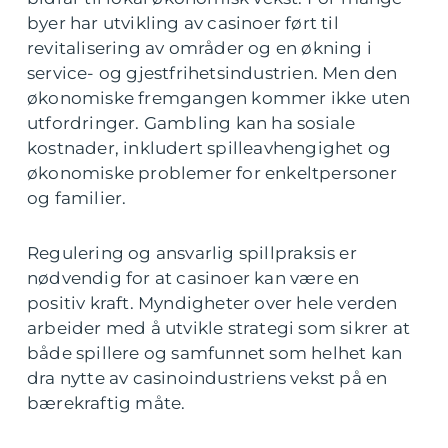
byer har utvikling av casinoer ført til
revitalisering av områder og en økning i
service- og gjestfrihetsindustrien. Men den
økonomiske fremgangen kommer ikke uten
utfordringer. Gambling kan ha sosiale
kostnader, inkludert spilleavhengighet og
økonomiske problemer for enkeltpersoner
og familier.
Regulering og ansvarlig spillpraksis er
nødvendig for at casinoer kan være en
positiv kraft. Myndigheter over hele verden
arbeider med å utvikle strategi som sikrer at
både spillere og samfunnet som helhet kan
dra nytte av casinoindustriens vekst på en
bærekraftig måte.