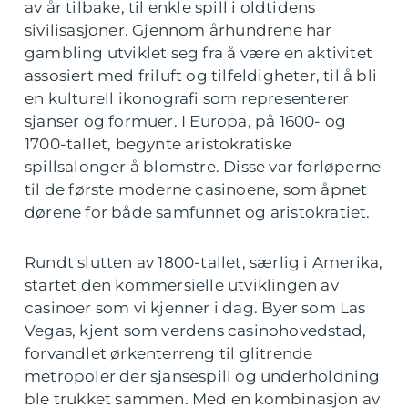
av år tilbake, til enkle spill i oldtidens
sivilisasjoner. Gjennom århundrene har
gambling utviklet seg fra å være en aktivitet
assosiert med friluft og tilfeldigheter, til å bli
en kulturell ikonografi som representerer
sjanser og formuer. I Europa, på 1600- og
1700-tallet, begynte aristokratiske
spillsalonger å blomstre. Disse var forløperne
til de første moderne casinoene, som åpnet
dørene for både samfunnet og aristokratiet.
Rundt slutten av 1800-tallet, særlig i Amerika,
startet den kommersielle utviklingen av
casinoer som vi kjenner i dag. Byer som Las
Vegas, kjent som verdens casinohovedstad,
forvandlet ørkenterreng til glitrende
metropoler der sjansespill og underholdning
ble trukket sammen. Med en kombinasjon av