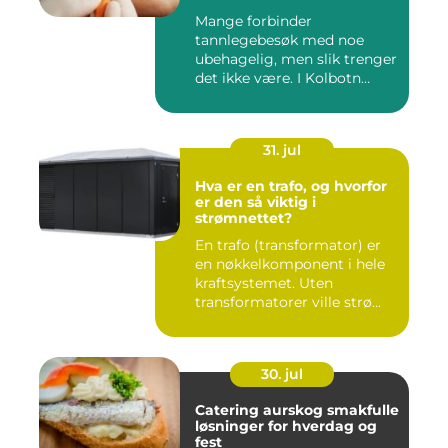
Mange forbinder
tannlegebesøk med noe
ubehagelig, men slik trenger
det ikke være. I Kolbotn
finnes f...
31. jul
Hva er en trafo, og hvorfor
er den så viktig i
strømnettet?
En trafo (transformator) er
en nøkkelkomponent i hele
kraftsystemet. Uten
transformatorer ville strø...
30. jul
Catering aurskog smakfulle
løsninger for hverdag og
fest