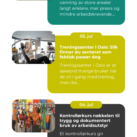
vanning av store arealer
langt enklere, mer presis og
mindre arbeidskrevende....
05. jul
Treningssenter i Oslo: Slik
finner du senteret som
faktisk passer deg
Treningssenter i Oslo er et
søkeord mange bruker når
de vil i gang med trening,
men ikk...
04. jul
Kontrollørkurs nøkkelen til
trygg og dokumentert
bruk av arbeidsutstyr
Et kontrollørkurs gir