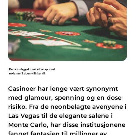
Casinoer har lenge vært synonymt
med glamour, spenning og en dose
risiko. Fra de neonbelagte avenyene i
Las Vegas til de elegante salene i
Monte Carlo, har disse institusjonene
fanget fantasien til millioner av