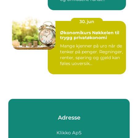
30. jun
Økonomikurs Nøkkelen til
trygg privatøkonomi
Mange kjenner på uro når de
tenker på penger. Regninger,
renter, sparing og gjeld kan
føles uoversik...
Adresse