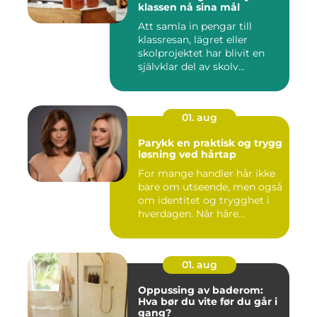
klassen nå sina mål
Att samla in pengar till
klassresan, lägret eller
skolprojektet har blivit en
självklar del av skolv...
01. aug
Parykk en praktisk og trygg
løsning ved hårtap
For mange handler hår ikke
bare om utseende, men også
om identitet og trygghet i
hverdagen. Når håre...
01. aug
Oppussing av baderom:
Hva bør du vite før du går i
gang?