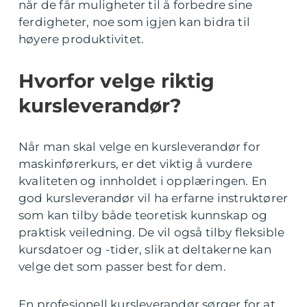
når de får muligheter til å forbedre sine
ferdigheter, noe som igjen kan bidra til
høyere produktivitet.
Hvorfor velge riktig
kursleverandør?
Når man skal velge en kursleverandør for
maskinførerkurs, er det viktig å vurdere
kvaliteten og innholdet i opplæringen. En
god kursleverandør vil ha erfarne instruktører
som kan tilby både teoretisk kunnskap og
praktisk veiledning. De vil også tilby fleksible
kursdatoer og -tider, slik at deltakerne kan
velge det som passer best for dem.
En profesjonell kursleverandør sørger for at