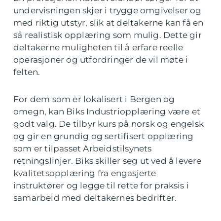
undervisningen skjer i trygge omgivelser og
med riktig utstyr, slik at deltakerne kan få en
så realistisk opplæring som mulig. Dette gir
deltakerne muligheten til å erfare reelle
operasjoner og utfordringer de vil møte i
felten.
For dem som er lokalisert i Bergen og
omegn, kan Biks Industriopplæring være et
godt valg. De tilbyr kurs på norsk og engelsk
og gir en grundig og sertifisert opplæring
som er tilpasset Arbeidstilsynets
retningslinjer. Biks skiller seg ut ved å levere
kvalitetsopplæring fra engasjerte
instruktører og legge til rette for praksis i
samarbeid med deltakernes bedrifter.