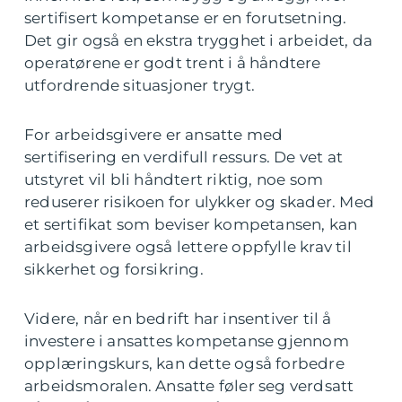
sertifisert kompetanse er en forutsetning.
Det gir også en ekstra trygghet i arbeidet, da
operatørene er godt trent i å håndtere
utfordrende situasjoner trygt.
For arbeidsgivere er ansatte med
sertifisering en verdifull ressurs. De vet at
utstyret vil bli håndtert riktig, noe som
reduserer risikoen for ulykker og skader. Med
et sertifikat som beviser kompetansen, kan
arbeidsgivere også lettere oppfylle krav til
sikkerhet og forsikring.
Videre, når en bedrift har insentiver til å
investere i ansattes kompetanse gjennom
opplæringskurs, kan dette også forbedre
arbeidsmoralen. Ansatte føler seg verdsatt