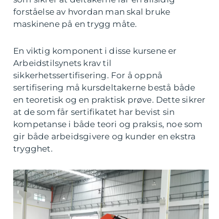
forståelse av hvordan man skal bruke
maskinene på en trygg måte.
En viktig komponent i disse kursene er
Arbeidstilsynets krav til
sikkerhetssertifisering. For å oppnå
sertifisering må kursdeltakerne bestå både
en teoretisk og en praktisk prøve. Dette sikrer
at de som får sertifikatet har bevist sin
kompetanse i både teori og praksis, noe som
gir både arbeidsgivere og kunder en ekstra
trygghet.