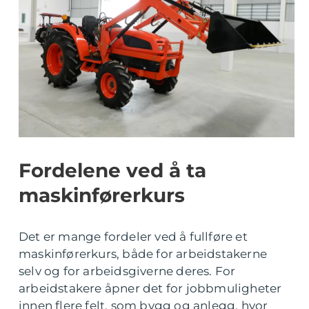
Fordelene ved å ta
maskinførerkurs
Det er mange fordeler ved å fullføre et
maskinførerkurs, både for arbeidstakerne
selv og for arbeidsgiverne deres. For
arbeidstakere åpner det for jobbmuligheter
innen flere felt, som bygg og anlegg, hvor