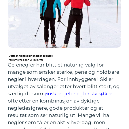
Gelenegler har blitt et naturlig valg for
mange som ønsker sterke, pene og holdbare
negler i hverdagen. For innbyggere i Ski er
utvalget av salonger etter hvert blitt stort, og
særlig de som
ønsker gelenegler ski søker
ofte etter en kombinasjon av dyktige
negledesignere, gode produkter og et
resultat som ser naturlig ut. Mange vil ha
negler som tåler en aktiv hverdag, men