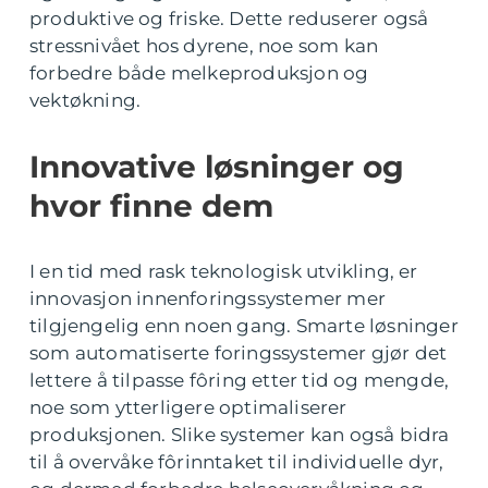
produktive og friske. Dette reduserer også
stressnivået hos dyrene, noe som kan
forbedre både melkeproduksjon og
vektøkning.
Innovative løsninger og
hvor finne dem
I en tid med rask teknologisk utvikling, er
innovasjon innenforingssystemer mer
tilgjengelig enn noen gang. Smarte løsninger
som automatiserte foringssystemer gjør det
lettere å tilpasse fôring etter tid og mengde,
noe som ytterligere optimaliserer
produksjonen. Slike systemer kan også bidra
til å overvåke fôrinntaket til individuelle dyr,