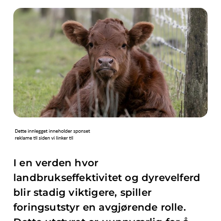
I en verden hvor
landbrukseffektivitet og dyrevelferd
blir stadig viktigere, spiller
foringsutstyr en avgjørende rolle.