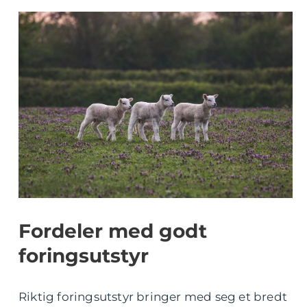
Fordeler med godt
foringsutstyr
Riktig foringsutstyr bringer med seg et bredt