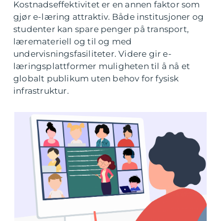
Kostnadseffektivitet er en annen faktor som
gjør e-læring attraktiv. Både institusjoner og
studenter kan spare penger på transport,
læremateriell og til og med
undervisningsfasiliteter. Videre gir e-
læringsplattformer muligheten til å nå et
globalt publikum uten behov for fysisk
infrastruktur.