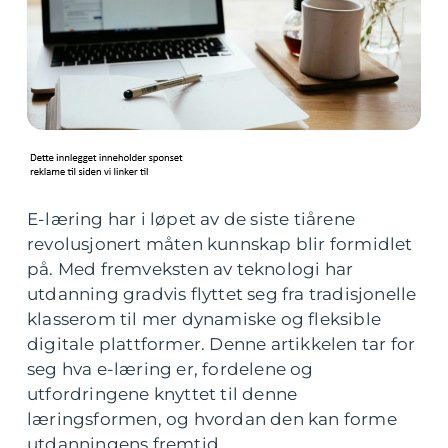
E-læring har i løpet av de siste tiårene
revolusjonert måten kunnskap blir formidlet
på. Med fremveksten av teknologi har
utdanning gradvis flyttet seg fra tradisjonelle
klasserom til mer dynamiske og fleksible
digitale plattformer. Denne artikkelen tar for
seg hva e-læring er, fordelene og
utfordringene knyttet til denne
læringsformen, og hvordan den kan forme
utdanningens fremtid.