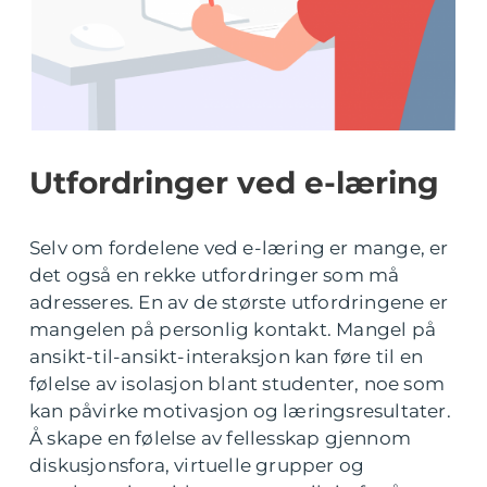
Utfordringer ved e-læring
Selv om fordelene ved e-læring er mange, er
det også en rekke utfordringer som må
adresseres. En av de største utfordringene er
mangelen på personlig kontakt. Mangel på
ansikt-til-ansikt-interaksjon kan føre til en
følelse av isolasjon blant studenter, noe som
kan påvirke motivasjon og læringsresultater.
Å skape en følelse av fellesskap gjennom
diskusjonsfora, virtuelle grupper og