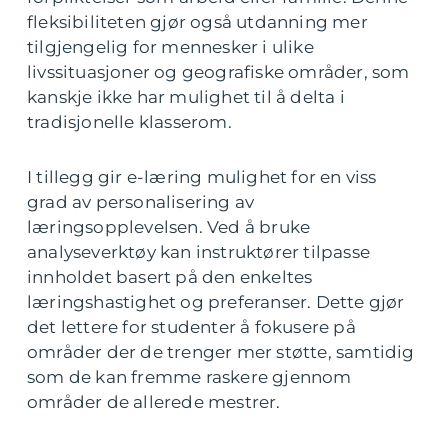
fleksibiliteten gjør også utdanning mer
tilgjengelig for mennesker i ulike
livssituasjoner og geografiske områder, som
kanskje ikke har mulighet til å delta i
tradisjonelle klasserom.
I tillegg gir e-læring mulighet for en viss
grad av personalisering av
læringsopplevelsen. Ved å bruke
analyseverktøy kan instruktører tilpasse
innholdet basert på den enkeltes
læringshastighet og preferanser. Dette gjør
det lettere for studenter å fokusere på
områder der de trenger mer støtte, samtidig
som de kan fremme raskere gjennom
områder de allerede mestrer.