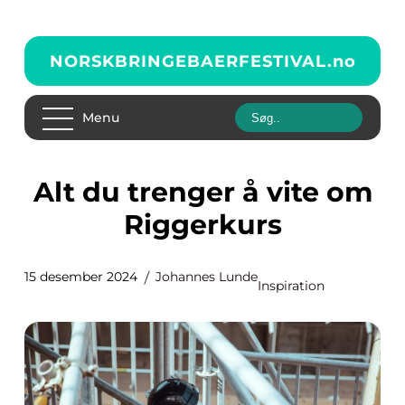
NORSKBRINGEBAERFESTIVAL.
no
Menu
Alt du trenger å vite om
Riggerkurs
15 desember 2024
Johannes Lunde
Inspiration