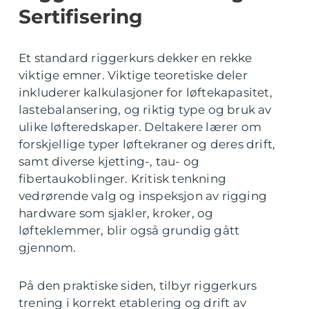
Sertifisering
Et standard riggerkurs dekker en rekke
viktige emner. Viktige teoretiske deler
inkluderer kalkulasjoner for løftekapasitet,
lastebalansering, og riktig type og bruk av
ulike løfteredskaper. Deltakere lærer om
forskjellige typer løftekraner og deres drift,
samt diverse kjetting-, tau- og
fibertaukoblinger. Kritisk tenkning
vedrørende valg og inspeksjon av rigging
hardware som sjakler, kroker, og
løfteklemmer, blir også grundig gått
gjennom.
På den praktiske siden, tilbyr riggerkurs
trening i korrekt etablering og drift av