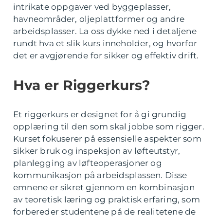
intrikate oppgaver ved byggeplasser,
havneområder, oljeplattformer og andre
arbeidsplasser. La oss dykke ned i detaljene
rundt hva et slik kurs inneholder, og hvorfor
det er avgjørende for sikker og effektiv drift.
Hva er Riggerkurs?
Et riggerkurs er designet for å gi grundig
opplæring til den som skal jobbe som rigger.
Kurset fokuserer på essensielle aspekter som
sikker bruk og inspeksjon av løfteutstyr,
planlegging av løfteoperasjoner og
kommunikasjon på arbeidsplassen. Disse
emnene er sikret gjennom en kombinasjon
av teoretisk læring og praktisk erfaring, som
forbereder studentene på de realitetene de