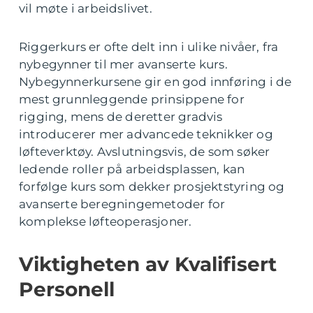
vil møte i arbeidslivet.
Riggerkurs er ofte delt inn i ulike nivåer, fra
nybegynner til mer avanserte kurs.
Nybegynnerkursene gir en god innføring i de
mest grunnleggende prinsippene for
rigging, mens de deretter gradvis
introducerer mer advancede teknikker og
løfteverktøy. Avslutningsvis, de som søker
ledende roller på arbeidsplassen, kan
forfølge kurs som dekker prosjektstyring og
avanserte beregningemetoder for
komplekse løfteoperasjoner.
Viktigheten av Kvalifisert
Personell