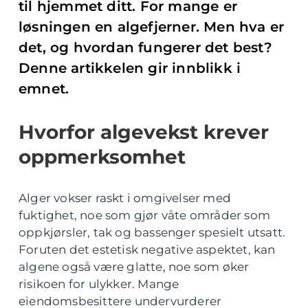
til hjemmet ditt. For mange er
løsningen en algefjerner. Men hva er
det, og hvordan fungerer det best?
Denne artikkelen gir innblikk i
emnet.
Hvorfor algevekst krever
oppmerksomhet
Alger vokser raskt i omgivelser med
fuktighet, noe som gjør våte områder som
oppkjørsler, tak og bassenger spesielt utsatt.
Foruten det estetisk negative aspektet, kan
algene også være glatte, noe som øker
risikoen for ulykker. Mange
eiendomsbesittere undervurderer