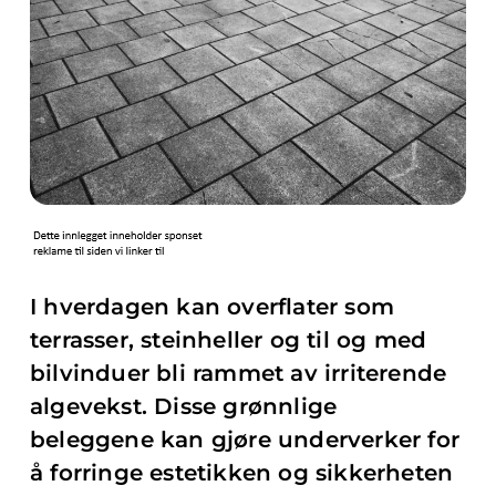
I hverdagen kan overflater som
terrasser, steinheller og til og med
bilvinduer bli rammet av irriterende
algevekst. Disse grønnlige
beleggene kan gjøre underverker for
å forringe estetikken og sikkerheten