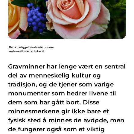
Gravminner har lenge vært en sentral
del av menneskelig kultur og
tradisjon, og de tjener som varige
monumenter som hedrer livene til
dem som har gått bort. Disse
minnesmerkene gir ikke bare et
fysisk sted å minnes de avdøde, men
de fungerer også som et viktig