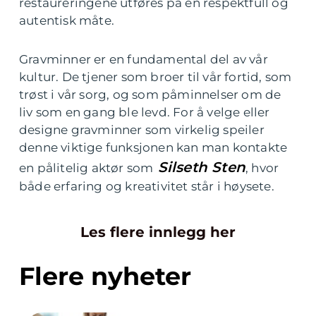
restaureringene utføres på en respektfull og
autentisk måte.
Gravminner er en fundamental del av vår
kultur. De tjener som broer til vår fortid, som
trøst i vår sorg, og som påminnelser om de
liv som en gang ble levd. For å velge eller
designe gravminner som virkelig speiler
denne viktige funksjonen kan man kontakte
Silseth Sten
en pålitelig aktør som
, hvor
både erfaring og kreativitet står i høysete.
Les flere innlegg her
Flere nyheter