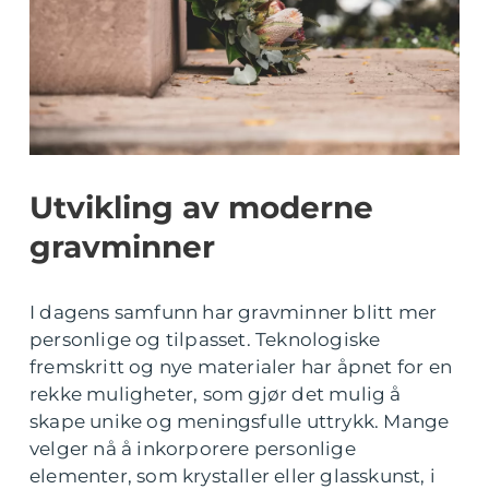
Utvikling av moderne
gravminner
I dagens samfunn har gravminner blitt mer
personlige og tilpasset. Teknologiske
fremskritt og nye materialer har åpnet for en
rekke muligheter, som gjør det mulig å
skape unike og meningsfulle uttrykk. Mange
velger nå å inkorporere personlige
elementer, som krystaller eller glasskunst, i