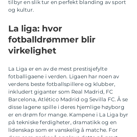
tilbyr en slik tur en perfekt blanding av sport
og kultur.
La liga: hvor
fotballdrømmer blir
virkelighet
La Liga er en av de mest prestisjefylte
fotballigaene i verden. Ligaen har noen av
verdens beste fotballspillere og klubber,
inkludert giganter som Real Madrid, FC
Barcelona, Atlético Madrid og Sevilla FC. Å se
disse lagene spille i deres hjemlige høyborg
er en drøm for mange. Kampene i La Liga byr
på tekniske ferdigheter, dramatikk og en
lidenskap som er vanskelig å matche. For