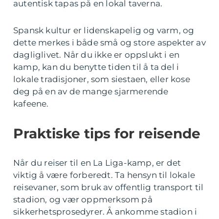
autentisk tapas på en lokal taverna.
Spansk kultur er lidenskapelig og varm, og
dette merkes i både små og store aspekter av
dagliglivet. Når du ikke er oppslukt i en
kamp, kan du benytte tiden til å ta del i
lokale tradisjoner, som siestaen, eller kose
deg på en av de mange sjarmerende
kafeene.
Praktiske tips for reisende
Når du reiser til en La Liga-kamp, er det
viktig å være forberedt. Ta hensyn til lokale
reisevaner, som bruk av offentlig transport til
stadion, og vær oppmerksom på
sikkerhetsprosedyrer. Å ankomme stadion i