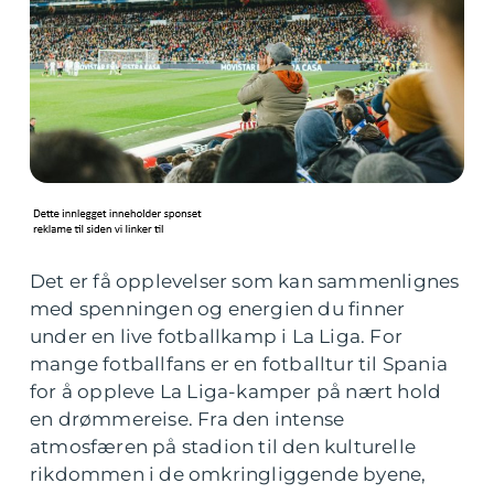
Det er få opplevelser som kan sammenlignes
med spenningen og energien du finner
under en live fotballkamp i La Liga. For
mange fotballfans er en fotballtur til Spania
for å oppleve La Liga-kamper på nært hold
en drømmereise. Fra den intense
atmosfæren på stadion til den kulturelle
rikdommen i de omkringliggende byene,