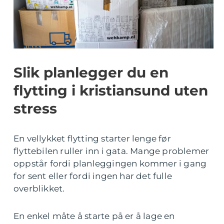
Slik planlegger du en
flytting i kristiansund uten
stress
En vellykket flytting starter lenge før
flyttebilen ruller inn i gata. Mange problemer
oppstår fordi planleggingen kommer i gang
for sent eller fordi ingen har det fulle
overblikket.
En enkel måte å starte på er å lage en