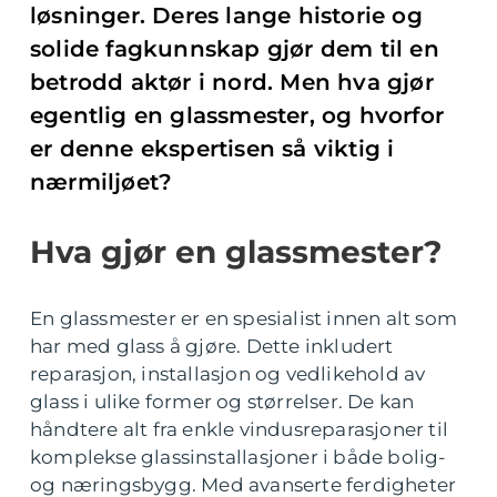
løsninger. Deres lange historie og
solide fagkunnskap gjør dem til en
betrodd aktør i nord. Men hva gjør
egentlig en glassmester, og hvorfor
er denne ekspertisen så viktig i
nærmiljøet?
Hva gjør en glassmester?
En glassmester er en spesialist innen alt som
har med glass å gjøre. Dette inkludert
reparasjon, installasjon og vedlikehold av
glass i ulike former og størrelser. De kan
håndtere alt fra enkle vindusreparasjoner til
komplekse glassinstallasjoner i både bolig-
og næringsbygg. Med avanserte ferdigheter