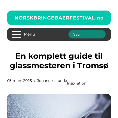
NORSKBRINGEBAERFESTIVAL.
no
Menu
En komplett guide til
glassmesteren i Tromsø
03 mars 2025
Johannes Lunde
Inspiration