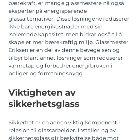
bærekraft, er mange glassmestere nå også
eksperter på energisparende
glassalternativer. Disse løsningene reduserer
ikke bare energikostnader med sin
isolerende kapasitet, men bidrar også til å
skape et mer bærekraftig miljø. Glassmester
Eriksen er en del av denne bevegelsen og
tilbyr blant annet løsninger som reduserer
varmetap og forbedrer energibruken i
boliger og forretningsbygg.
Viktigheten av
sikkerhetsglass
Sikkerhet er en annen viktig komponent i
relasjon til glassarbeider. Installering av
sikkerhetsglass gir beskyttelse både mot