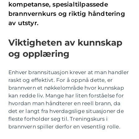
kompetanse, spesialtilpassede
brannvernkurs og riktig håndtering
av utstyr.
Viktigheten av kunnskap
og opplæring
Enhver brannsituasjon krever at man handler
raskt og effektivt. For å oppnå dette, er
brannvern et nøkkelområde hvor kunnskap
kan redde liv. Mange har liten forståelse for
hvordan man håndterer en reell brann, da
det er langt fra hverdagslige situasjoner de
fleste forholder seg til. Treningskurs i
brannvern spiller derfor en vesentlig rolle.