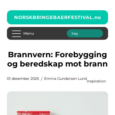
NORSKBRINGEBAERFESTIVAL.
no
Menu
Brannvern: Forebygging
og beredskap mot brann
01 desember 2025
Emma Gundersen Lund
Inspiration