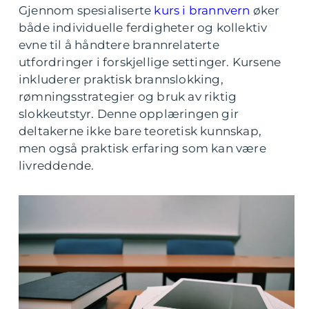
Gjennom spesialiserte
kurs i brannvern
øker
både individuelle ferdigheter og kollektiv
evne til å håndtere brannrelaterte
utfordringer i forskjellige settinger. Kursene
inkluderer praktisk brannslokking,
rømningsstrategier og bruk av riktig
slokkeutstyr. Denne opplæringen gir
deltakerne ikke bare teoretisk kunnskap,
men også praktisk erfaring som kan være
livreddende.