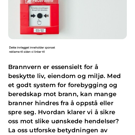
Brannvern er essensielt for å
beskytte liv, eiendom og miljø. Med
et godt system for forebygging og
beredskap mot brann, kan mange
branner hindres fra å oppstå eller
spre seg. Hvordan klarer vi å sikre
oss mot slike uønskede hendelser?
La oss utforske betydningen av