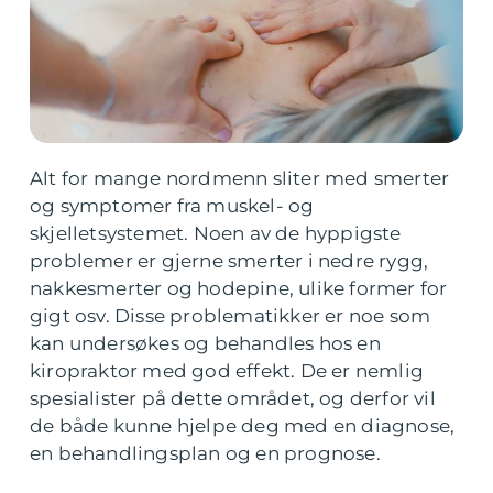
Alt for mange nordmenn sliter med smerter
og symptomer fra muskel- og
skjelletsystemet. Noen av de hyppigste
problemer er gjerne smerter i nedre rygg,
nakkesmerter og hodepine, ulike former for
gigt osv. Disse problematikker er noe som
kan undersøkes og behandles hos en
kiropraktor med god effekt. De er nemlig
spesialister på dette området, og derfor vil
de både kunne hjelpe deg med en diagnose,
en behandlingsplan og en prognose.