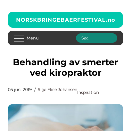
NORSKBRINGEBAERFESTIVAL.
no
Menu
Behandling av smerter
ved kiropraktor
05 juni 2019
Silje Elise Johansen
Inspiration