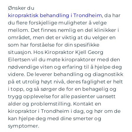
Ønsker du
kiropraktisk behandling i Trondheim
, da har
du flere forskjellige muligheter å velge
mellom. Det finnes nemlig en del klinikker i
området, men det er viktig at du velger en
som har forståelse for din spesifikke
situasjon. Hos Kiropraktor Kjell Georg
Eilertsen vil du møte kiropraktorer med den
nødvendige viten og erfaring til å hjelpe deg
videre. De leverer behandling og diagnostikk
på et utrolig høyt nivå, deres faglighet er helt
i topp, og så sørger de for en behagelig og
trygg opplevelse for alle pasienter uansett
alder og problemstilling. Kontakt en
kiropraktor i Trondheim i dag, og hør om de
kan hjelpe deg med dine smerter og
symptomer.