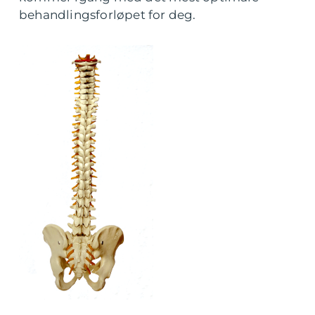
behandlingsforløpet for deg.