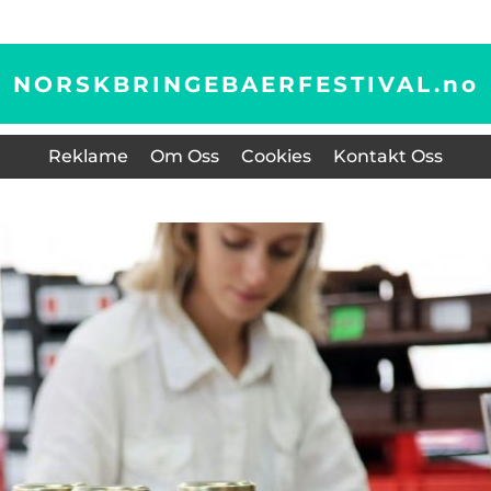
NORSKBRINGEBAERFESTIVAL.
no
Reklame
Om Oss
Cookies
Kontakt Oss