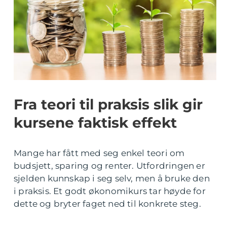
Fra teori til praksis slik gir
kursene faktisk effekt
Mange har fått med seg enkel teori om
budsjett, sparing og renter. Utfordringen er
sjelden kunnskap i seg selv, men å bruke den
i praksis. Et godt økonomikurs tar høyde for
dette og bryter faget ned til konkrete steg.