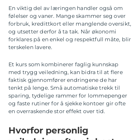
En viktig del av læringen handler også om
følelser og vaner. Mange skammer seg over
forbruk, kredittkort eller manglende oversikt,
og utsetter derfor å ta tak. Når økonomi
forklares på en enkel og respektfull måte, blir
terskelen lavere.
Et kurs som kombinerer faglig kunnskap
med trygg veiledning, kan bidra til at flere
faktisk gjennomfører endringene de har
tenkt på lenge. Små automatiske trekk til
sparing, tydelige rammer for lommepenger
og faste rutiner for å sjekke kontoer gir ofte
en overraskende stor effekt over tid.
Hvorfor personlig