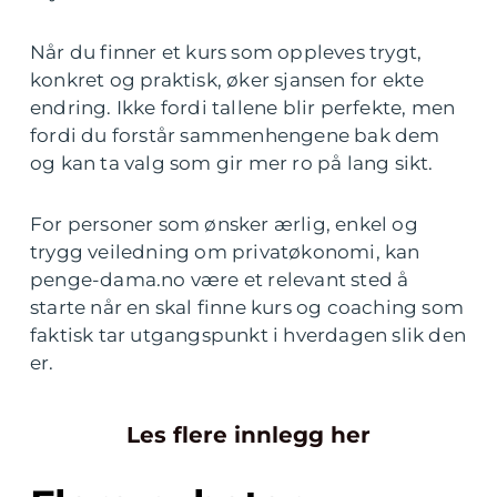
Når du finner et kurs som oppleves trygt,
konkret og praktisk, øker sjansen for ekte
endring. Ikke fordi tallene blir perfekte, men
fordi du forstår sammenhengene bak dem
og kan ta valg som gir mer ro på lang sikt.
For personer som ønsker ærlig, enkel og
trygg veiledning om privatøkonomi, kan
penge-dama.no være et relevant sted å
starte når en skal finne kurs og coaching som
faktisk tar utgangspunkt i hverdagen slik den
er.
Les flere innlegg her