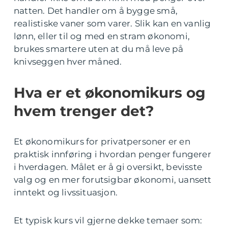
natten. Det handler om å bygge små,
realistiske vaner som varer. Slik kan en vanlig
lønn, eller til og med en stram økonomi,
brukes smartere uten at du må leve på
knivseggen hver måned.
Hva er et økonomikurs og
hvem trenger det?
Et økonomikurs for privatpersoner er en
praktisk innføring i hvordan penger fungerer
i hverdagen. Målet er å gi oversikt, bevisste
valg og en mer forutsigbar økonomi, uansett
inntekt og livssituasjon.
Et typisk kurs vil gjerne dekke temaer som: