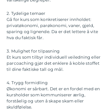
vanskelige begreper.
2. Tydelige temaer
Gå for kurs som konkretiserer innholdet:
privatøkonomi, parøkonomi, vaner, gjeld,
sparing og lignende. Da er det lettere å vite
hva du faktisk får.
3. Mulighet for tilpasning
Et kurs som tilbyr individuell veiledning eller
parcoaching gjør det enklere å koble stoffet
til dine faktiske tall og mål.
4. Trygg formidling
Økonomi er sårbart. Det er en fordel med en
kursholder som kommuniserer ærlig,
forståelig og uten å skape skam eller
skyldfølelse.