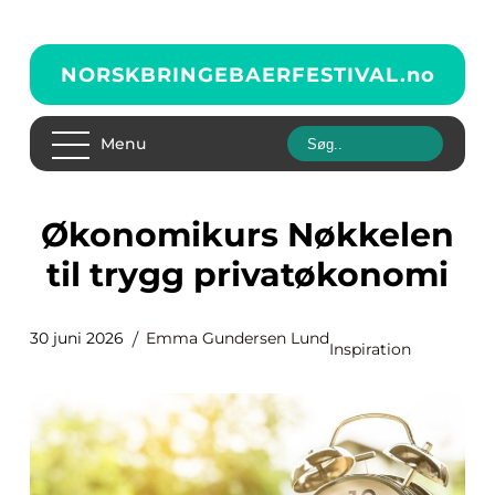
NORSKBRINGEBAERFESTIVAL.
no
Menu
Økonomikurs Nøkkelen
til trygg privatøkonomi
30 juni 2026
Emma Gundersen Lund
Inspiration